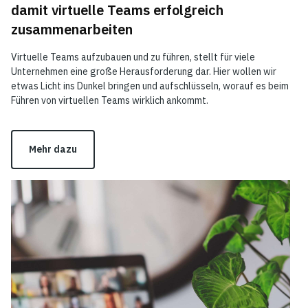
damit virtuelle Teams erfolgreich
zusammenarbeiten
Virtuelle Teams aufzubauen und zu führen, stellt für viele
Unternehmen eine große Herausforderung dar. Hier wollen wir
etwas Licht ins Dunkel bringen und aufschlüsseln, worauf es beim
Führen von virtuellen Teams wirklich ankommt.
Mehr dazu