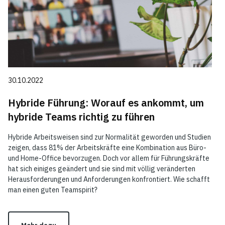
30.10.2022
Hybride Führung: Worauf es ankommt, um
hybride Teams richtig zu führen
Hybride Arbeitsweisen sind zur Normalität geworden und Studien
zeigen, dass 81% der Arbeitskräfte eine Kombination aus Büro-
und Home-Office bevorzugen. Doch vor allem für Führungskräfte
hat sich einiges geändert und sie sind mit völlig veränderten
Herausforderungen und Anforderungen konfrontiert. Wie schafft
man einen guten Teamspirit?