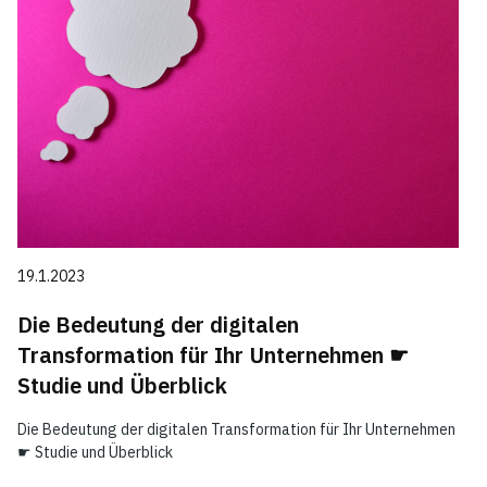
19.1.2023
Die Bedeutung der digitalen
Transformation für Ihr Unternehmen ☛
Studie und Überblick
Die Bedeutung der digitalen Transformation für Ihr Unternehmen
☛ Studie und Überblick