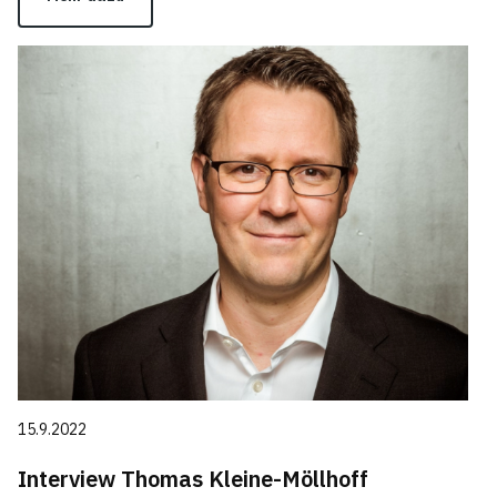
15.9.2022
Interview Thomas Kleine-Möllhoff