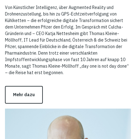
Von Künstlicher Intelligenz, über Augmented Reality und
Drohnenzustellung, bis hin zu GPS-Echtzeitverfolgung von
Kühlketten – die erfolgreiche digitale Transformation sichert
dem Unternehmen Pfizer den Erfolg. Im Gespräch mit Culcha-
Gründerin und – CEO Katja Nettesheim gibt Thomas Kleine-
Möllhoff, IT Lead für Deutschland, Österreich & die Schweiz bei
Pfizer, spannende Einblicke in die digitale Transformation der
Pharmaindustrie. Denn trotz einer verschlankten
Impfstoffentwicklungsphase von fast 10 Jahren auf knapp 10
Monate, sagt Thomas Kleine-Möllhoff „day one is not day done“
– die Reise hat erst begonnen.
Mehr dazu