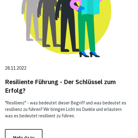
28.11.2022
Resiliente Führung - Der Schlüssel zum
Erfolg?
"Resillienz" - was bedeutet dieser Begriff und was bedeutet es
resillienz zu führen? Wir bringen Licht ins Dunkle und erläutern
was es bedeutet resillient zu führen.
Mehr dazu