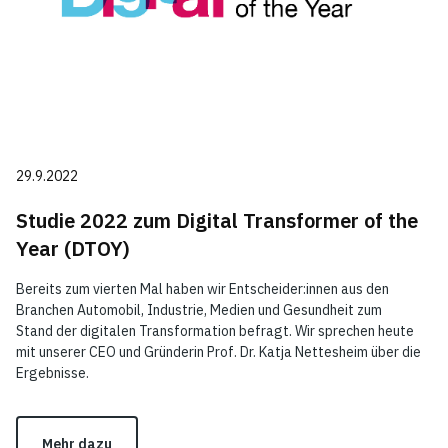
29.9.2022
Studie 2022 zum Digital Transformer of the
Year (DTOY)
Bereits zum vierten Mal haben wir Entscheider:innen aus den
Branchen Automobil, Industrie, Medien und Gesundheit zum
Stand der digitalen Transformation befragt. Wir sprechen heute
mit unserer CEO und Gründerin Prof. Dr. Katja Nettesheim über die
Ergebnisse.
Mehr dazu