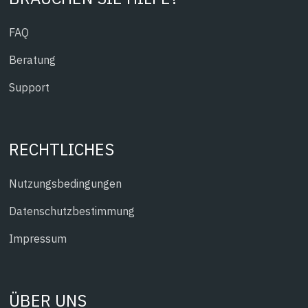
FAQ
Beratung
Support
RECHTLICHES
Nutzungsbedingungen
Datenschutzbestimmung
Impressum
ÜBER UNS