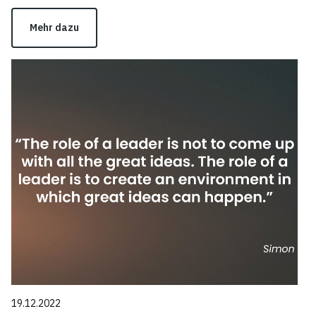
Mehr dazu
19.12.2022