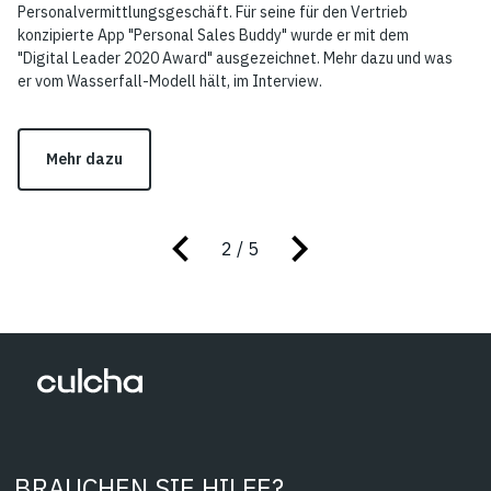
Personalvermittlungsgeschäft. Für seine für den Vertrieb
konzipierte App "Personal Sales Buddy" wurde er mit dem
"Digital Leader 2020 Award" ausgezeichnet. Mehr dazu und was
er vom Wasserfall-Modell hält, im Interview.
Mehr dazu
2 / 5
BRAUCHEN SIE HILFE?