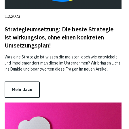
1.2.2023
Strategieumsetzung: Die beste Strategie
ist wirkungslos, ohne einen konkreten
Umsetzungsplan!
Was eine Strategie ist wissen die meisten, doch wie entwickelt
und impelementiert man diese im Unternehmen? Wir bringen Licht
ins Dunkle und beantworten diese Fragen im neuen Artikel!
Mehr dazu