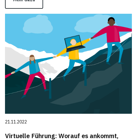
21.11.2022
Virtuelle Führung: Worauf es ankommt,