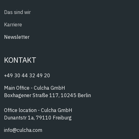
Das sind wir
Karriere
Newsletter
KONTAKT
+49 30 44 32 49 20
Main Office - Culcha GmbH
Boxhagener Straße 117, 10245 Berlin
Office location - Culcha GmbH
Dunantstr 1a, 79110 Freiburg
info@culcha.com