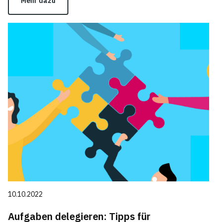
Mehr dazu
10.10.2022
Aufgaben delegieren: Tipps für