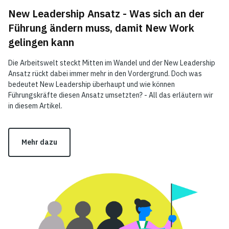
New Leadership Ansatz - Was sich an der
Führung ändern muss, damit New Work
gelingen kann
Die Arbeitswelt steckt Mitten im Wandel und der New Leadership
Ansatz rückt dabei immer mehr in den Vordergrund. Doch was
bedeutet New Leadership überhaupt und wie können
Führungskräfte diesen Ansatz umsetzten? - All das erläutern wir
in diesem Artikel.
Mehr dazu