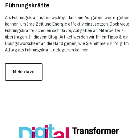
Führungskräfte
Als Führungskraft ist es wichtig, dass Sie Aufgaben weitergeben
können, um Ihre Zeit und Energie effektiv einzusetzen. Doch viele
Führungskräfte scheuen sich davor, Aufgaben an Mitarbeiter zu
übertragen. In diesem Blog-Artikel werden wir Ihnen Tipps & ein
Übungsworksheet an die Hand geben, wie Sie mit mehr Erfolg Im
Alltag als Führungskraft delegieren können.
Mehr dazu