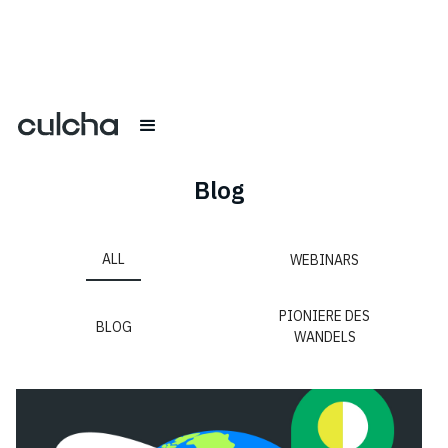
Blog
ALL
WEBINARS
PIONIERE DES
BLOG
WANDELS