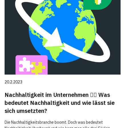
20.2.2023
Nachhaltigkeit im Unternehmen 👉🏻 Was
bedeutet Nachhaltigkeit und wie lässt sie
sich umsetzten?
Die Nachhaltigkeitsbranche boomt. Doch was bedeutet