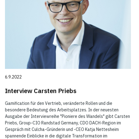
6.9.2022
Interview Carsten Priebs
Gamification für den Vertrieb, veränderte Rollen und die
besondere Bedeutung des Arbeitsplatzes. In der neuesten
Ausgabe der Interviewreihe "Pioniere des Wandels" gibt Carsten
Priebs, Group-CIO Randstad Germany, CDO DACH-Region im
Gespräch mit Culcha-Gründerin und -CEO Katja Nettesheim
spannende Einblicke in die digitale Transformation im