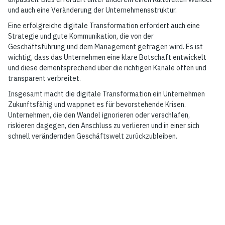
und auch eine Veränderung der Unternehmensstruktur.
Eine erfolgreiche digitale Transformation erfordert auch eine
Strategie und gute Kommunikation, die von der
Geschäftsführung und dem Management getragen wird. Es ist
wichtig, dass das Unternehmen eine klare Botschaft entwickelt
und diese dementsprechend über die richtigen Kanäle offen und
transparent verbreitet.
Insgesamt macht die digitale Transformation ein Unternehmen
Zukunftsfähig und wappnet es für bevorstehende Krisen.
Unternehmen, die den Wandel ignorieren oder verschlafen,
riskieren dagegen, den Anschluss zu verlieren und in einer sich
schnell verändernden Geschäftswelt zurückzubleiben.