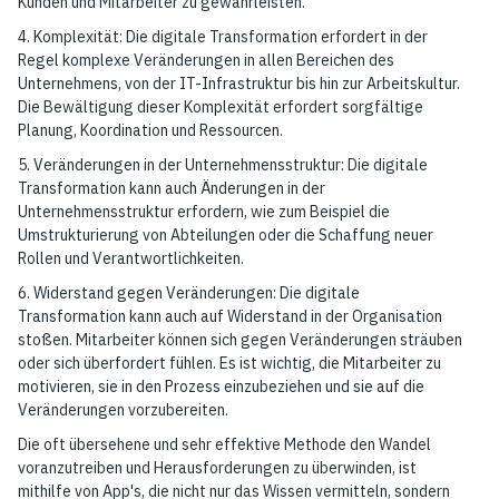
Kunden und Mitarbeiter zu gewährleisten.
4. Komplexität: Die digitale Transformation erfordert in der
Regel komplexe Veränderungen in allen Bereichen des
Unternehmens, von der IT-Infrastruktur bis hin zur Arbeitskultur.
Die Bewältigung dieser Komplexität erfordert sorgfältige
Planung, Koordination und Ressourcen.
5. Veränderungen in der Unternehmensstruktur: Die digitale
Transformation kann auch Änderungen in der
Unternehmensstruktur erfordern, wie zum Beispiel die
Umstrukturierung von Abteilungen oder die Schaffung neuer
Rollen und Verantwortlichkeiten.
6. Widerstand gegen Veränderungen: Die digitale
Transformation kann auch auf Widerstand in der Organisation
stoßen. Mitarbeiter können sich gegen Veränderungen sträuben
oder sich überfordert fühlen. Es ist wichtig, die Mitarbeiter zu
motivieren, sie in den Prozess einzubeziehen und sie auf die
Veränderungen vorzubereiten.
Die oft übersehene und sehr effektive Methode den Wandel
voranzutreiben und Herausforderungen zu überwinden, ist
mithilfe von App's, die nicht nur das Wissen vermitteln, sondern