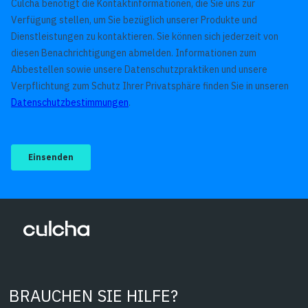
BRAUCHEN SIE HILFE?