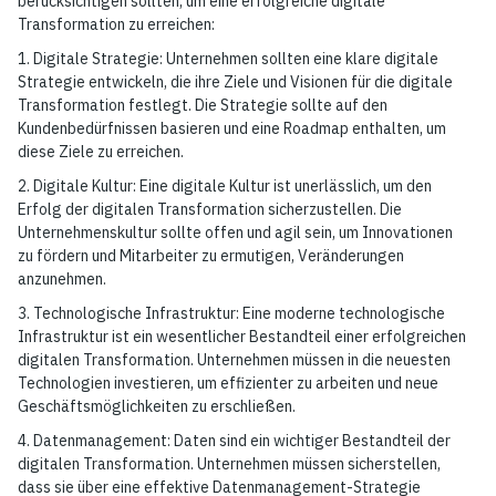
berücksichtigen sollten, um eine erfolgreiche digitale
Transformation zu erreichen:
1. Digitale Strategie: Unternehmen sollten eine klare digitale
Strategie entwickeln, die ihre Ziele und Visionen für die digitale
Transformation festlegt. Die Strategie sollte auf den
Kundenbedürfnissen basieren und eine Roadmap enthalten, um
diese Ziele zu erreichen.
2. Digitale Kultur: Eine digitale Kultur ist unerlässlich, um den
Erfolg der digitalen Transformation sicherzustellen. Die
Unternehmenskultur sollte offen und agil sein, um Innovationen
zu fördern und Mitarbeiter zu ermutigen, Veränderungen
anzunehmen.
3. Technologische Infrastruktur: Eine moderne technologische
Infrastruktur ist ein wesentlicher Bestandteil einer erfolgreichen
digitalen Transformation. Unternehmen müssen in die neuesten
Technologien investieren, um effizienter zu arbeiten und neue
Geschäftsmöglichkeiten zu erschließen.
4. Datenmanagement: Daten sind ein wichtiger Bestandteil der
digitalen Transformation. Unternehmen müssen sicherstellen,
dass sie über eine effektive Datenmanagement-Strategie