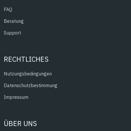
FAQ
Beratung
Support
RECHTLICHES
Nutzungsbedingungen
Datenschutzbestimmung
Impressum
ÜBER UNS