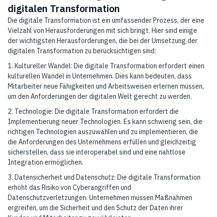
digitalen Transformation
Die digitale Transformation ist ein umfassender Prozess, der eine
Vielzahl von Herausforderungen mit sich bringt. Hier sind einige
der wichtigsten Herausforderungen, die bei der Umsetzung der
digitalen Transformation zu berücksichtigen sind:
1. Kultureller Wandel: Die digitale Transformation erfordert einen
kulturellen Wandel in Unternehmen. Dies kann bedeuten, dass
Mitarbeiter neue Fähigkeiten und Arbeitsweisen erlernen müssen,
um den Anforderungen der digitalen Welt gerecht zu werden.
2. Technologie: Die digitale Transformation erfordert die
Implementierung neuer Technologien. Es kann schwierig sein, die
richtigen Technologien auszuwählen und zu implementieren, die
die Anforderungen des Unternehmens erfüllen und gleichzeitig
sicherstellen, dass sie interoperabel sind und eine nahtlose
Integration ermöglichen.
3. Datensicherheit und Datenschutz: Die digitale Transformation
erhöht das Risiko von Cyberangriffen und
Datenschutzverletzungen. Unternehmen müssen Maßnahmen
ergreifen, um die Sicherheit und den Schutz der Daten ihrer