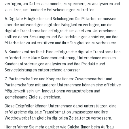
verfügen, um Daten zu sammeln, zu speichern, zu analysieren und
zu nutzen, um fundierte Entscheidungen zu treffen.
5. Digitale Fähigkeiten und Schulungen: Die Mitarbeiter müssen
über die notwendigen digitalen Fähigkeiten verfügen, um die
digitale Transformation erfolgreich umzusetzen. Unternehmen
sollten daher Schulungen und Weiterbildungen anbieten, um ihre
Mitarbeiter zu unterstützen und ihre Fähigkeiten zu verbessern.
6. Kundenzentriertheit: Eine erfolgreiche digitale Transformation
erfordert eine klare Kundenorientierung. Unternehmen müssen
Kundenanforderungen analysieren und ihre Produkte und
Serviceleistungen entsprechend anpassen.
7. Partnerschaften und Kooperationen: Zusammenarbeit und
Partnerschaften mit anderen Unternehmen können eine effektive
Möglichkeit sein, um Innovationen voranzutreiben und
gemeinsame Ziele zu erreichen.
Diese Eckpfeiler können Unternehmen dabei unterstützen, eine
erfolgreiche digitale Transformation umzusetzen und ihre
Wettbewerbsfähigkeit im digitalen Zeitalter zu verbessern.
Hier erfahren Sie mehr darüber wie Culcha Ihnen beim Aufbau