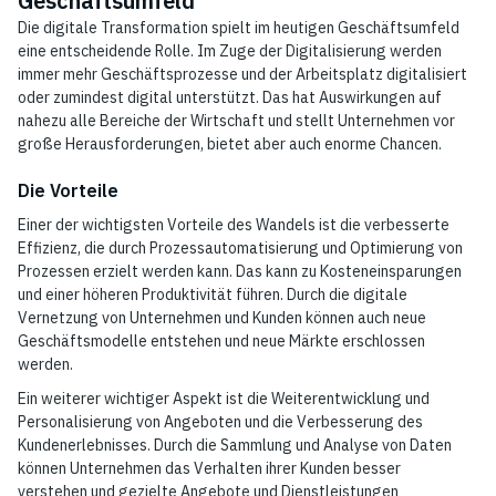
Geschäftsumfeld
Die digitale Transformation spielt im heutigen Geschäftsumfeld
eine entscheidende Rolle. Im Zuge der Digitalisierung werden
immer mehr Geschäftsprozesse und der Arbeitsplatz digitalisiert
oder zumindest digital unterstützt. Das hat Auswirkungen auf
nahezu alle Bereiche der Wirtschaft und stellt Unternehmen vor
große Herausforderungen, bietet aber auch enorme Chancen.
Die Vorteile
Einer der wichtigsten Vorteile des Wandels ist die verbesserte
Effizienz, die durch Prozessautomatisierung und Optimierung von
Prozessen erzielt werden kann. Das kann zu Kosteneinsparungen
und einer höheren Produktivität führen. Durch die digitale
Vernetzung von Unternehmen und Kunden können auch neue
Geschäftsmodelle entstehen und neue Märkte erschlossen
werden.
Ein weiterer wichtiger Aspekt ist die Weiterentwicklung und
Personalisierung von Angeboten und die Verbesserung des
Kundenerlebnisses. Durch die Sammlung und Analyse von Daten
können Unternehmen das Verhalten ihrer Kunden besser
verstehen und gezielte Angebote und Dienstleistungen