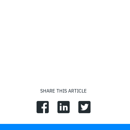
SHARE THIS ARTICLE