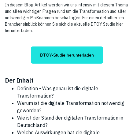
In diesem Blog Artikel werden wir uns intensiv mit diesem Thema
und allen wichtigen Fragen rund um die Transformation und aller
notwendiger Maßnahmen beschäftigen. Für einen detaillierten
Brancheneinblick können Sie sich die aktuelle DTOY Studie hier
herunterladen:
DTOY-Studie herunterladen
Der Inhalt
Definition - Was genau ist die digitale
Transformation?
Warum ist die digitale Transformation notwendig
geworden?
Wie ist der Stand der digitalen Transformation in
Deutschland?
Welche Auswirkungen hat die digitale