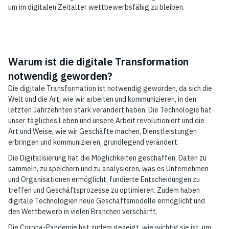
um im digitalen Zeitalter wettbewerbsfähig zu bleiben.
Warum ist die digitale Transformation
notwendig geworden?
Die digitale Transformation ist notwendig geworden, da sich die
Welt und die Art, wie wir arbeiten und kommunizieren, in den
letzten Jahrzehnten stark verändert haben. Die Technologie hat
unser tägliches Leben und unsere Arbeit revolutioniert und die
Art und Weise, wie wir Geschäfte machen, Dienstleistungen
erbringen und kommunizieren, grundlegend verändert.
Die Digitalisierung hat die Möglichkeiten geschaffen, Daten zu
sammeln, zu speichern und zu analysieren, was es Unternehmen
und Organisationen ermöglicht, fundierte Entscheidungen zu
treffen und Geschäftsprozesse zu optimieren. Zudem haben
digitale Technologien neue Geschäftsmodelle ermöglicht und
den Wettbewerb in vielen Branchen verschärft.
Die Corona-Pandemie hat zudem gezeigt, wie wichtig sie ist, um