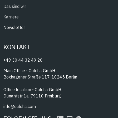
Das sind wir
Karriere
Newsletter
KONTAKT
+49 30 44 32 49 20
Main Office - Culcha GmbH
Boxhagener Straße 117, 10245 Berlin
Office location - Culcha GmbH
Dunantstr 1a, 79110 Freiburg
info@culcha.com