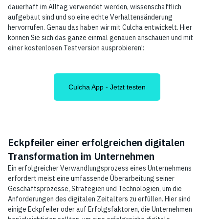
dauerhaft im Alltag verwendet werden, wissenschaftlich
aufgebaut sind und so eine echte Verhaltensänderung
hervorrufen. Genau das haben wir mit Culcha entwickelt. Hier
können Sie sich das ganze einmal genauen anschauen und mit
einer kostenlosen Testversion ausprobieren!:
Culcha App - Jetzt testen
Eckpfeiler einer erfolgreichen digitalen
Transformation im Unternehmen
Ein erfolgreicher Verwandlungsprozess eines Unternehmens
erfordert meist eine umfassende Überarbeitung seiner
Geschäftsprozesse, Strategien und Technologien, um die
Anforderungen des digitalen Zeitalters zu erfüllen. Hier sind
einige Eckpfeiler oder auf Erfolgsfaktoren, die Unternehmen