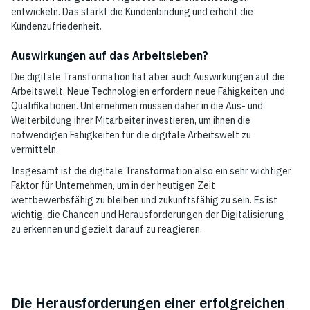
entwickeln. Das stärkt die Kundenbindung und erhöht die
Kundenzufriedenheit.
Auswirkungen auf das Arbeitsleben?
Die digitale Transformation hat aber auch Auswirkungen auf die
Arbeitswelt. Neue Technologien erfordern neue Fähigkeiten und
Qualifikationen. Unternehmen müssen daher in die Aus- und
Weiterbildung ihrer Mitarbeiter investieren, um ihnen die
notwendigen Fähigkeiten für die digitale Arbeitswelt zu
vermitteln.
Insgesamt ist die digitale Transformation also ein sehr wichtiger
Faktor für Unternehmen, um in der heutigen Zeit
wettbewerbsfähig zu bleiben und zukunftsfähig zu sein. Es ist
wichtig, die Chancen und Herausforderungen der Digitalisierung
zu erkennen und gezielt darauf zu reagieren.
Die Herausforderungen einer erfolgreichen