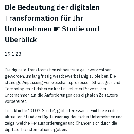
Die Bedeutung der digitalen
Transformation für Ihr
Unternehmen ☛ Studie und
Überblick
19.1.23
Die digitale Transformation ist heutzutage unverzichtbar
geworden, um langfristig wettbewerbsfähig zu bleiben. Die
ständige Anpassung von Geschäftsprozessen, Strategien und
Technologien ist dabei ein kontinuierlicher Prozess, der
Unternehmen auf die Anforderungen des digitalen Zeitalters
vorbereitet.
Die aktuelle "DTOY-Studie", gibt interessante Einblicke in den
aktuellen Stand der Digitalisierung deutscher Unternehmen und
zeigt, welche Herausforderungen und Chancen sich durch die
digitale Transformation ergeben.