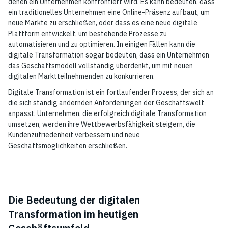
denen ein Unternehmen konfrontiert wird. Es kann bedeuten, dass
ein traditionelles Unternehmen eine Online-Präsenz aufbaut, um
neue Märkte zu erschließen, oder dass es eine neue digitale
Plattform entwickelt, um bestehende Prozesse zu
automatisieren und zu optimieren. In einigen Fällen kann die
digitale Transformation sogar bedeuten, dass ein Unternehmen
das Geschäftsmodell vollständig überdenkt, um mit neuen
digitalen Marktteilnehmenden zu konkurrieren.
Digitale Transformation ist ein fortlaufender Prozess, der sich an
die sich ständig ändernden Anforderungen der Geschäftswelt
anpasst. Unternehmen, die erfolgreich digitale Transformation
umsetzen, werden ihre Wettbewerbsfähigkeit steigern, die
Kundenzufriedenheit verbessern und neue
Geschäftsmöglichkeiten erschließen.
Die Bedeutung der digitalen
Transformation im heutigen