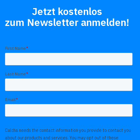
Jetzt kostenlos
zum Newsletter anmelden!