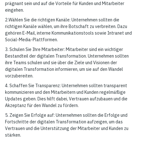
prägnant sein und auf die Vorteile für Kunden und Mitarbeiter
eingehen.
2.Wählen Sie die richtigen Kanäle: Unternehmen sollten die
richtigen Kanäle wählen, um ihre Botschaft zu verbreiten. Dazu
gehören E-Mail, interne Kommunikationstools sowie Intranet und
Social-Media-Plattformen.
3. Schulen Sie Ihre Mitarbeiter: Mitarbeiter sind ein wichtiger
Bestandteil der digitalen Transformation. Unternehmen sollten
ihre Teams schulen und sie über die Ziele und Visionen der
digitalen Transformation informieren, um sie auf den Wandel
vorzubereiten.
4. Schaffen Sie Transparenz: Unternehmen sollten transparent
kommunizieren und den Mitarbeitern und Kunden regelmäßige
Updates geben. Dies hilft dabei, Vertrauen aufzubauen und die
Akzeptanz für den Wandel zu fördern.
5. Zeigen Sie Erfolge auf: Unternehmen sollten die Erfolge und
Fortschritte der digitalen Transformation aufzeigen, um das
Vertrauen und die Unterstützung der Mitarbeiter und Kunden zu
stärken.