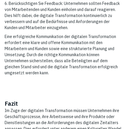
6. Berücksichtigen Sie Feedback: Unternehmen sollten Feedback
von Mitarbeitenden und Kunden einholen und darauf reagieren.
Dies hilft dabei, die digitale Transformation kontinuierlich zu
verbessern und auf die Bedürfnisse und Anforderungen der
Kunden und Mitarbeiter einzugehen.
Eine erfolgreiche Kommunikation der digitalen Transformation
erfordert eine klare und offene Kommunikation mit den
Mitarbeitern und Kunden sowie eine strukturierte Planung und
Umsetzung. Durch die richtige Kommunikation können
Unternehmen sicherstellen, dass alle Beteiligten auf dem
gleichen Stand sind und die digitale Transformation erfolgreich
umgesetzt werden kann.
Fazit
Im Zuge der digitalen Transformation müssen Unternehmen ihre
Geschäftsprozesse, ihre Arbeitsweise und ihre Produkte oder
Dienstleistungen an die Anforderungen des digitalen Zeitalters
anpassen. Dies erfordert unter anderem einen Kulturellen Wandel