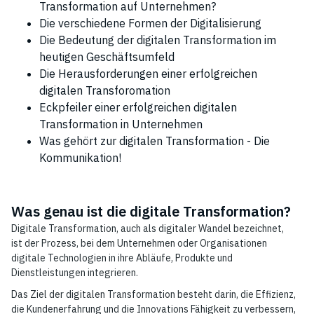
Transformation auf Unternehmen?
Die verschiedene Formen der Digitalisierung
Die Bedeutung der digitalen Transformation im
heutigen Geschäftsumfeld
Die Herausforderungen einer erfolgreichen
digitalen Transforomation
Eckpfeiler einer erfolgreichen digitalen
Transformation in Unternehmen
Was gehört zur digitalen Transformation - Die
Kommunikation!
Was genau ist die digitale Transformation?
Digitale Transformation, auch als digitaler Wandel bezeichnet,
ist der Prozess, bei dem Unternehmen oder Organisationen
digitale Technologien in ihre Abläufe, Produkte und
Dienstleistungen integrieren.
Das Ziel der digitalen Transformation besteht darin, die Effizienz,
die Kundenerfahrung und die Innovations Fähigkeit zu verbessern,