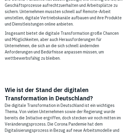
Geschäftsprozesse aufrechtzuerhalten und Arbeitsplätze zu
sichern. Unternehmen mussten schnell auf Remote-Arbeit
umstellen, digitale Vertriebskanäle aufbauen und ihre Produkte
und Dienstleistungen online anbieten.
Insgesamt bietet die digitale Transformation große Chancen
und Möglichkeiten, aber auch Herausforderungen für
Unternehmen, die sich an die sich schnell ändernden
Anforderungen und Bedürfnisse anpassen müssen, um
wettbewerbsfähig zu bleiben.
Wie ist der Stand der digitalen
Transformation in Deutschland?
Die digitale Transformation in Deutschland ist ein wichtiges
Thema. Von vielen Unternehmen sowie der Regierung wurde
bereits die Initiative ergriffen, doch stecken wir noch mitten im
Veränderungsprozess. Die Corona Pandemie hat dem
Digitalisierungsprozess in Bezug auf neue Arbeitsmodelle und