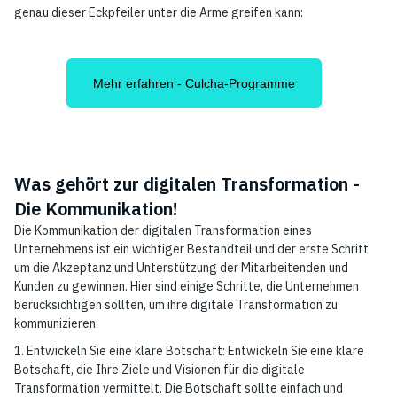
genau dieser Eckpfeiler unter die Arme greifen kann:
Mehr erfahren - Culcha-Programme
Was gehört zur digitalen Transformation -
Die Kommunikation!
Die Kommunikation der digitalen Transformation eines
Unternehmens ist ein wichtiger Bestandteil und der erste Schritt
um die Akzeptanz und Unterstützung der Mitarbeitenden und
Kunden zu gewinnen. Hier sind einige Schritte, die Unternehmen
berücksichtigen sollten, um ihre digitale Transformation zu
kommunizieren:
1. Entwickeln Sie eine klare Botschaft: Entwickeln Sie eine klare
Botschaft, die Ihre Ziele und Visionen für die digitale
Transformation vermittelt. Die Botschaft sollte einfach und