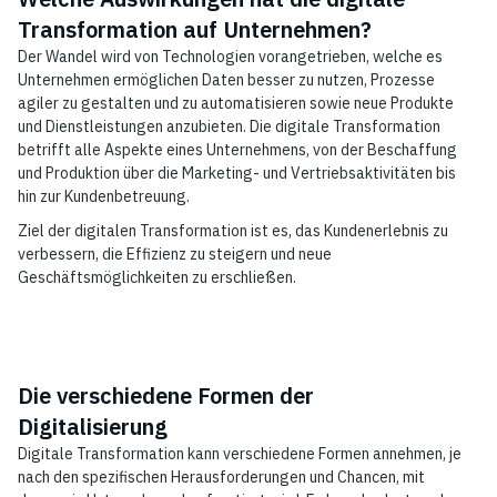
Transformation auf Unternehmen?
Der Wandel wird von Technologien vorangetrieben, welche es
Unternehmen ermöglichen Daten besser zu nutzen, Prozesse
agiler zu gestalten und zu automatisieren sowie neue Produkte
und Dienstleistungen anzubieten. Die digitale Transformation
betrifft alle Aspekte eines Unternehmens, von der Beschaffung
und Produktion über die Marketing- und Vertriebsaktivitäten bis
hin zur Kundenbetreuung.
Ziel der digitalen Transformation ist es, das Kundenerlebnis zu
verbessern, die Effizienz zu steigern und neue
Geschäftsmöglichkeiten zu erschließen.
Die verschiedene Formen der
Digitalisierung
Digitale Transformation kann verschiedene Formen annehmen, je
nach den spezifischen Herausforderungen und Chancen, mit