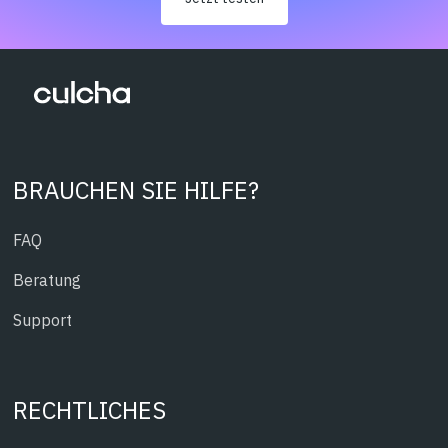
BRAUCHEN SIE HILFE?
FAQ
Beratung
Support
RECHTLICHES