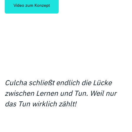
Video zum Konzept
Culcha schließt endlich die Lücke
zwischen Lernen und Tun. Weil nur
das Tun wirklich zählt!