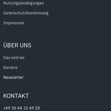
Nutzungsbedingungen
Datenschutzbestimmung
Impressum
ÜBER UNS
Das sind wir
Karriere
Newsletter
KONTAKT
+49 30 44 32 49 20