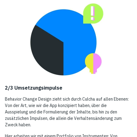
2/3 Umsetzungsimpulse
Behavior Change Design zieht sich durch Culcha auf allen Ebenen:
Von der Art, wie wir die App konzipiert haben, über die
Ausspielung und die Formulierung der Inhalte, bis hin zu den
zusätzlichen Impulsen, die allein die Verhaltensänderung zum
Zweck haben.
Hier arbeiten wir mit einem Portfolio von Instrumenten: Von