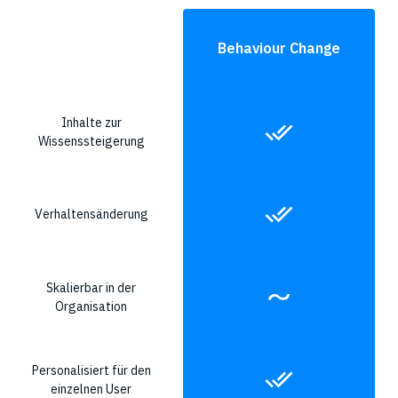
Behaviour Change
Inhalte zur
Wissenssteigerung
Verhaltensänderung
Skalierbar in der
Organisation
Personalisiert für den
einzelnen User