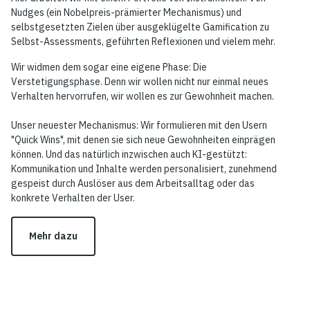
Nudges (ein Nobelpreis-prämierter Mechanismus) und
selbstgesetzten Zielen über ausgeklügelte Gamification zu
Selbst-Assessments, geführten Reflexionen und vielem mehr.
Wir widmen dem sogar eine eigene Phase: Die
Verstetigungsphase. Denn wir wollen nicht nur einmal neues
Verhalten hervorrufen, wir wollen es zur Gewohnheit machen.
Unser neuester Mechanismus: Wir formulieren mit den Usern
"Quick Wins", mit denen sie sich neue Gewohnheiten einprägen
können. Und das natürlich inzwischen auch KI-gestützt:
Kommunikation und Inhalte werden personalisiert, zunehmend
gespeist durch Auslöser aus dem Arbeitsalltag oder das
konkrete Verhalten der User.
Mehr dazu