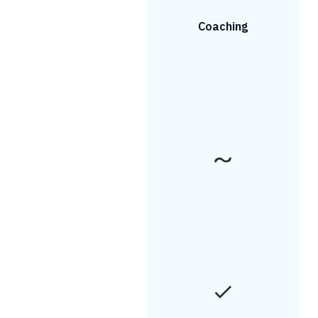
Coaching