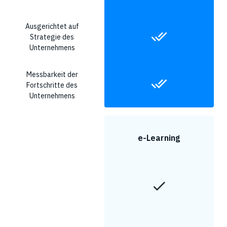
Ausgerichtet auf
Strategie des
Unternehmens
Messbarkeit der
Fortschritte des
Unternehmens
e-Learning