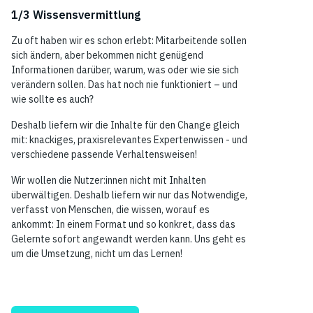
1/3 Wissensvermittlung
Zu oft haben wir es schon erlebt: Mitarbeitende sollen
sich ändern, aber bekommen nicht genügend
Informationen darüber, warum, was oder wie sie sich
verändern sollen. Das hat noch nie funktioniert – und
wie sollte es auch?
Deshalb liefern wir die Inhalte für den Change gleich
mit: knackiges, praxisrelevantes Expertenwissen - und
verschiedene passende Verhaltensweisen!
Wir wollen die Nutzer:innen nicht mit Inhalten
überwältigen. Deshalb liefern wir nur das Notwendige,
verfasst von Menschen, die wissen, worauf es
ankommt: In einem Format und so konkret, dass das
Gelernte sofort angewandt werden kann. Uns geht es
um die Umsetzung, nicht um das Lernen!