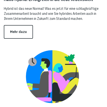
Hybrid ist das neue Normal! Was es jetzt für eine schlagkräftige
Zusammenarbeit braucht und wie Sie hybrides Arbeiten auch in
Ihrem Unternehmen in Zukunft zum Standard machen.
Mehr dazu