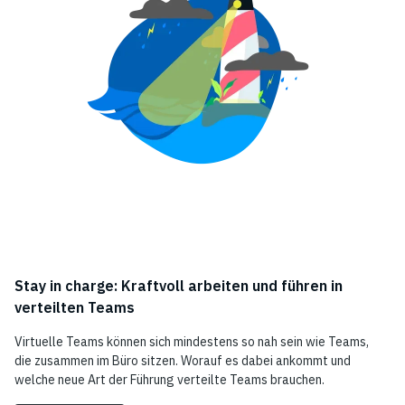
Stay in charge: Kraftvoll arbeiten und führen in
verteilten Teams
Virtuelle Teams können sich mindestens so nah sein wie Teams,
die zusammen im Büro sitzen. Worauf es dabei ankommt und
welche neue Art der Führung verteilte Teams brauchen.