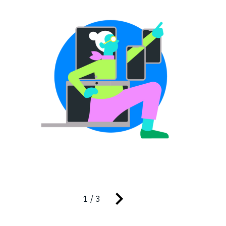
1 / 3