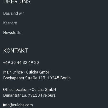
ÜBER UNS
Das sind wir
Karriere
Newsletter
KONTAKT
+49 30 44 32 49 20
Main Office - Culcha GmbH
Boxhagener Straße 117, 10245 Berlin
Office location - Culcha GmbH
Dunantstr 1a, 79110 Freiburg
info@culcha.com