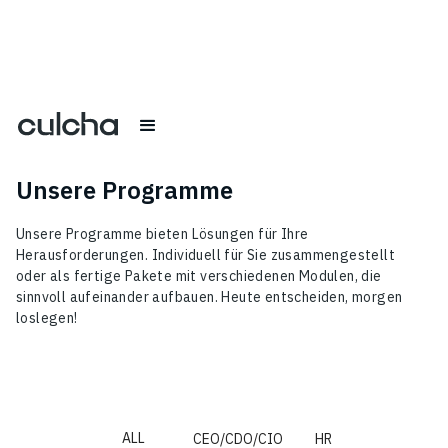
Unsere Programme
Unsere Programme bieten Lösungen für Ihre
Herausforderungen. Individuell für Sie zusammengestellt
oder als fertige Pakete mit verschiedenen Modulen, die
sinnvoll aufeinander aufbauen. Heute entscheiden, morgen
loslegen!
ALL
CEO/CDO/CIO
HR