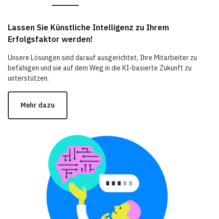
Lassen Sie Künstliche Intelligenz zu Ihrem
Erfolgsfaktor werden!
Unsere Lösungen sind darauf ausgerichtet, Ihre Mitarbeiter zu
befähigen und sie auf dem Weg in die KI-basierte Zukunft zu
unterstützen.
Mehr dazu