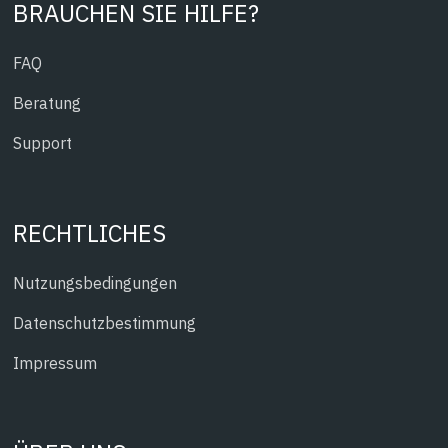
BRAUCHEN SIE HILFE?
FAQ
Beratung
Support
RECHTLICHES
Nutzungsbedingungen
Datenschutzbestimmung
Impressum