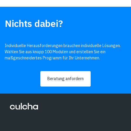
Nichts dabei?
Individuelle Herausforderungen brauchen individuelle Lösungen.
Wählen Sie aus knapp 100 Modulen und erstellen Sie ein
maßgeschneidertes Programm für Ihr Unternehmen.
Beratung anfordern