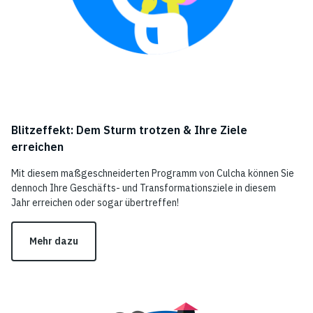
Blitzeffekt: Dem Sturm trotzen & Ihre Ziele
erreichen
Mit diesem maßgeschneiderten Programm von Culcha können Sie
dennoch Ihre Geschäfts- und Transformationsziele in diesem
Jahr erreichen oder sogar übertreffen!
Mehr dazu