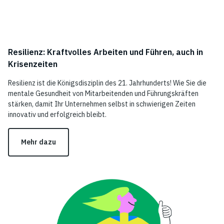
Resilienz: Kraftvolles Arbeiten und Führen, auch in
Krisenzeiten
Resilienz ist die Königsdisziplin des 21. Jahrhunderts! Wie Sie die
mentale Gesundheit von Mitarbeitenden und Führungskräften
stärken, damit Ihr Unternehmen selbst in schwierigen Zeiten
innovativ und erfolgreich bleibt.
Mehr dazu