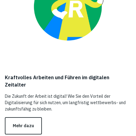
Kraftvolles Arbeiten und Führen im digitalen
Zeitalter
Die Zukunft der Arbeit ist digital! Wie Sie den Vorteil der
Digitalisierung für sich nutzen, um langfristig wettbewerbs- und
zukunftsfähig zu bleiben.
Mehr dazu