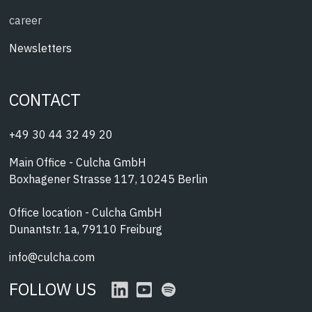
career
Newsletters
CONTACT
+49 30 44 32 49 20
Main Office - Culcha GmbH
Boxhagener Strasse 117, 10245 Berlin
Office location - Culcha GmbH
Dunantstr. 1a, 79110 Freiburg
info@culcha.com
FOLLOW US