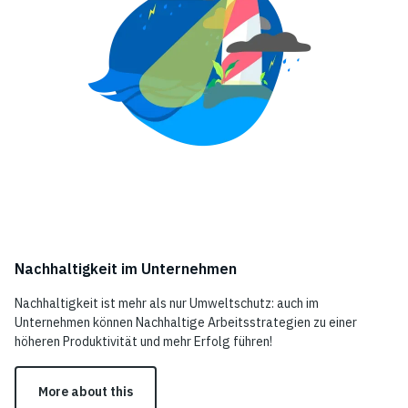
Nachhaltigkeit im Unternehmen
Nachhaltigkeit ist mehr als nur Umweltschutz: auch im
Unternehmen können Nachhaltige Arbeitsstrategien zu einer
höheren Produktivität und mehr Erfolg führen!
More about this