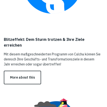
Blitzeffekt: Dem Sturm trotzen & Ihre Ziele
erreichen
Mit diesem maßgeschneiderten Programm von Culcha können Sie
dennoch Ihre Geschäfts- und Transformationsziele in diesem
Jahr erreichen oder sogar übertreffen!
More about this