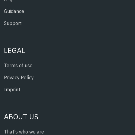
Guidance
Support
LEGAL
Terms of use
Privacy Policy
Imprint
ABOUT US
That's who we are