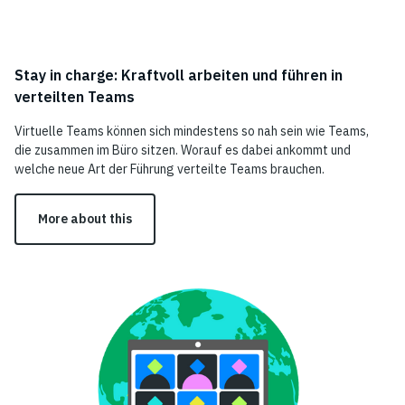
Stay in charge: Kraftvoll arbeiten und führen in
verteilten Teams
Virtuelle Teams können sich mindestens so nah sein wie Teams,
die zusammen im Büro sitzen. Worauf es dabei ankommt und
welche neue Art der Führung verteilte Teams brauchen.
More about this