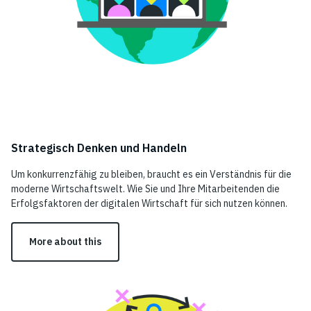
Strategisch Denken und Handeln
Um konkurrenzfähig zu bleiben, braucht es ein Verständnis für die
moderne Wirtschaftswelt. Wie Sie und Ihre Mitarbeitenden die
Erfolgsfaktoren der digitalen Wirtschaft für sich nutzen können.
More about this