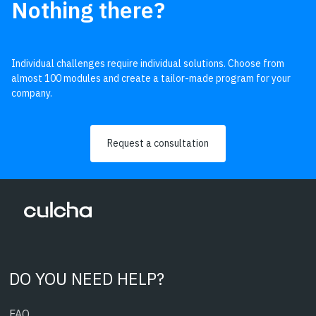
Nothing there?
Individual challenges require individual solutions. Choose from
almost 100 modules and create a tailor-made program for your
company.
Request a consultation
DO YOU NEED HELP?
FAQ