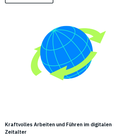
Kraftvolles Arbeiten und Führen im digitalen
Zeitalter