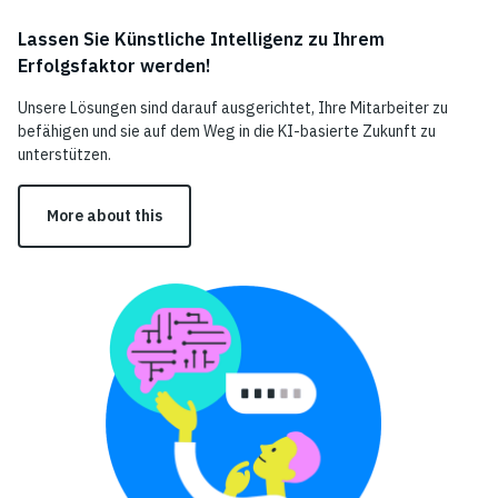
Lassen Sie Künstliche Intelligenz zu Ihrem
Erfolgsfaktor werden!
Unsere Lösungen sind darauf ausgerichtet, Ihre Mitarbeiter zu
befähigen und sie auf dem Weg in die KI-basierte Zukunft zu
unterstützen.
More about this