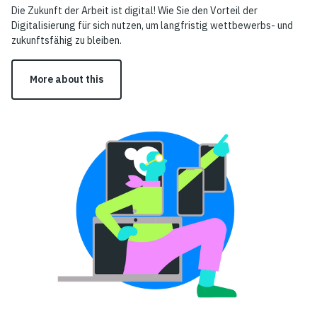
Die Zukunft der Arbeit ist digital! Wie Sie den Vorteil der
Digitalisierung für sich nutzen, um langfristig wettbewerbs- und
zukunftsfähig zu bleiben.
More about this