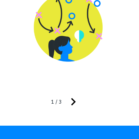
1 / 3