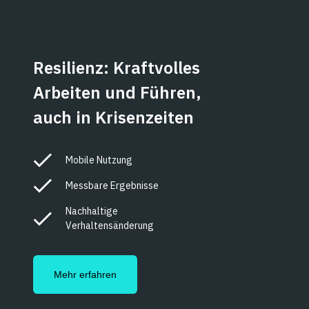
Resilienz: Kraftvolles
Arbeiten und Führen,
auch in Krisenzeiten
Mobile Nutzung
Messbare Ergebnisse
Nachhaltige
Verhaltensänderung
Mehr erfahren