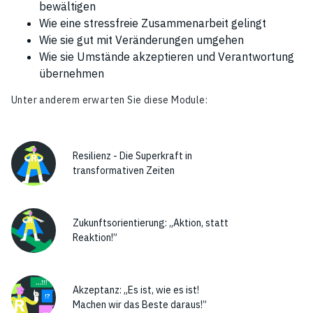
bewältigen
Wie eine stressfreie Zusammenarbeit gelingt
Wie sie gut mit Veränderungen umgehen
Wie sie Umstände akzeptieren und Verantwortung
übernehmen
Unter anderem erwarten Sie diese Module:
Resilienz - Die Superkraft in
transformativen Zeiten
Zukunftsorientierung: „Aktion, statt
Reaktion!”
Akzeptanz: „Es ist, wie es ist!
Machen wir das Beste daraus!”