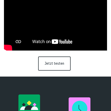
Jetzt testen