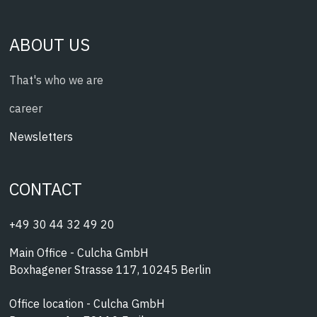
ABOUT US
That's who we are
career
Newsletters
CONTACT
+49 30 44 32 49 20
Main Office - Culcha GmbH
Boxhagener Strasse 117, 10245 Berlin
Office location - Culcha GmbH