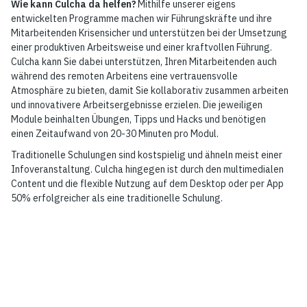
Wie kann Culcha da helfen?
Mithilfe unserer eigens
entwickelten Programme machen wir Führungskräfte und ihre
Mitarbeitenden Krisensicher und unterstützen bei der Umsetzung
einer produktiven Arbeitsweise und einer kraftvollen Führung.
Culcha kann Sie dabei unterstützen, Ihren Mitarbeitenden auch
während des remoten Arbeitens eine vertrauensvolle
Atmosphäre zu bieten, damit Sie kollaborativ zusammen arbeiten
und innovativere Arbeitsergebnisse erzielen. Die jeweiligen
Module beinhalten Übungen, Tipps und Hacks und benötigen
einen Zeitaufwand von 20-30 Minuten pro Modul.
Traditionelle Schulungen sind kostspielig und ähneln meist einer
Infoveranstaltung. Culcha hingegen ist durch den multimedialen
Content und die flexible Nutzung auf dem Desktop oder per App
50% erfolgreicher als eine traditionelle Schulung.