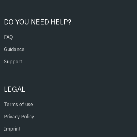
DO YOU NEED HELP?
FAQ
Guidance
Support
LEGAL
Terms of use
Privacy Policy
Imprint