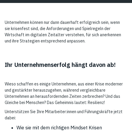
Unternehmen können nur dann dauerhaft erfolgreich sein, wenn
sie krisenfest sind, die Anforderungen und Spielregeln der
Wirtschaft im digitalen Zeitalter verstehen, für sich anerkennen
und ihre Strategien entsprechend anpassen.
Ihr Unternehmenserfolg hängt davon ab!
Wieso schaffen es einige Unternehmen, aus einer Krise moderner
und gestärkter herauszugehen, während vergleichbare
Unternehmen an herausfordernden Zeiten zerbrechen? Und das
Gleiche bei Menschen? Das Geheimnis lautet: Resilienz!
Unterstützen Sie Ihre Mitarbeiter:innen und Führungskräfte jetzt
dabei:
Wie sie mit dem richtigen Mindset Krisen