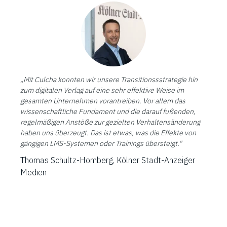
„Mit Culcha konnten wir unsere Transitionssstrategie hin
zum digitalen Verlag auf eine sehr effektive Weise im
gesamten Unternehmen vorantreiben. Vor allem das
wissenschaftliche Fundament und die darauf fußenden,
regelmäßigen Anstöße zur gezielten Verhaltensänderung
haben uns überzeugt. Das ist etwas, was die Effekte von
gängigen LMS-Systemen oder Trainings übersteigt."
Thomas Schultz-Homberg, Kölner Stadt-Anzeiger
Medien