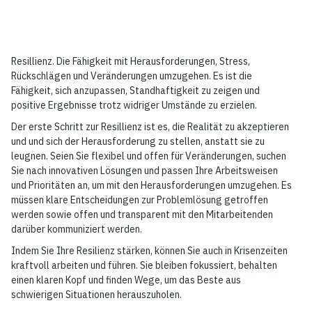
Resillienz. Die Fähigkeit mit Herausforderungen, Stress,
Rückschlägen und Veränderungen umzugehen. Es ist die
Fähigkeit, sich anzupassen, Standhaftigkeit zu zeigen und
positive Ergebnisse trotz widriger Umstände zu erzielen.
Der erste Schritt zur Resillienz ist es, die Realität zu akzeptieren
und und sich der Herausforderung zu stellen, anstatt sie zu
leugnen. Seien Sie flexibel und offen für Veränderungen, suchen
Sie nach innovativen Lösungen und passen Ihre Arbeitsweisen
und Prioritäten an, um mit den Herausforderungen umzugehen. Es
müssen klare Entscheidungen zur Problemlösung getroffen
werden sowie offen und transparent mit den Mitarbeitenden
darüber kommuniziert werden.
Indem Sie Ihre Resilienz stärken, können Sie auch in Krisenzeiten
kraftvoll arbeiten und führen. Sie bleiben fokussiert, behalten
einen klaren Kopf und finden Wege, um das Beste aus
schwierigen Situationen herauszuholen.