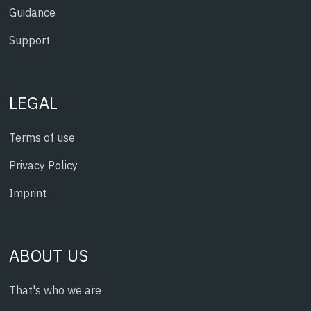
Guidance
Support
LEGAL
Terms of use
Privacy Policy
Imprint
ABOUT US
That's who we are