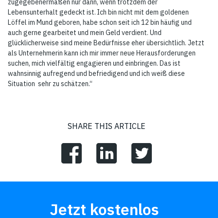
zugegebenermaßen nur dann, wenn trotzdem der
Lebensunterhalt gedeckt ist. Ich bin nicht mit dem goldenen
Löffel im Mund geboren, habe schon seit ich 12 bin häufig und
auch gerne gearbeitet und mein Geld verdient. Und
glücklicherweise sind meine Bedürfnisse eher übersichtlich. Jetzt
als Unternehmerin kann ich mir immer neue Herausforderungen
suchen, mich vielfältig engagieren und einbringen. Das ist
wahnsinnig aufregend und befriedigend und ich weiß diese
Situation sehr zu schätzen.“
SHARE THIS ARTICLE
Jetzt kostenlos