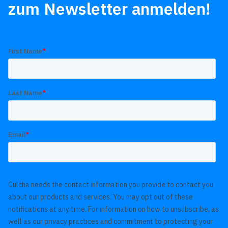
zum Newsletter anmelden!