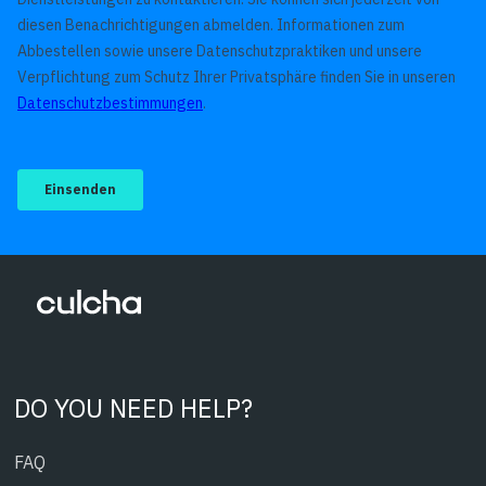
DO YOU NEED HELP?
FAQ