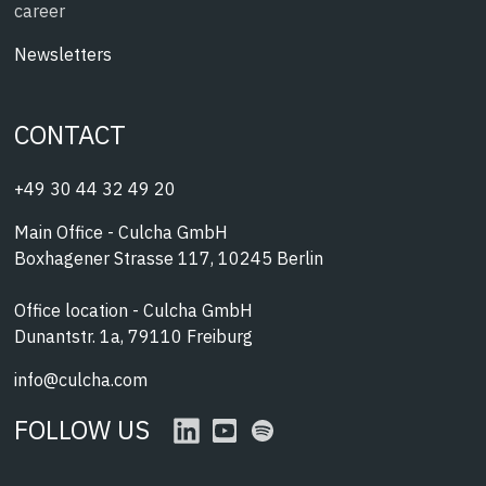
career
Newsletters
CONTACT
+49 30 44 32 49 20
Main Office - Culcha GmbH
Boxhagener Strasse 117, 10245 Berlin
Office location - Culcha GmbH
Dunantstr. 1a, 79110 Freiburg
info@culcha.com
FOLLOW US