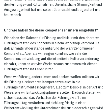
den Führungs- und Kulturrahmen. Die inhaltliche Stimmigkeit und
Ausgewogenheit hat uns selbst überrascht und begeistert uns
heute noch.
Und wie haben Sie diese Kompetenzen intern eingeführt?
Wir haben den Rahmen für Führung und Kultur mit den obersten
Führungskräften des Konzerns in einem Workshop verprobt. Es
gab anfangs Widerstände aufgrund der wahrgenommenen
Komplexität. Aber als wir zeigen konnten, wie sehr die
Kompetenzentwicklung auf die intendierte Kulturveränderung
einzahlt, konnten wir vier Workstreams zusammen mit diesen
Führungskräften ins Leben rufen.
Wenn wir Führung anders leben und denken wollen, müssen wir
die Führungs-relevanten Kompetenzen auch in die
Führungsinstrumente integrieren, also zum Beispiel in der Art und
Weise, wie wir Entwicklungspläne erstellen. Dadurch stellen wir
sicher, dass sich das Verhalten der Führungskräfte im
Führungsalltag verändern und sich langfristig in einer
Weiterentwicklung der Unternehmenskultur niederschlagen wird.