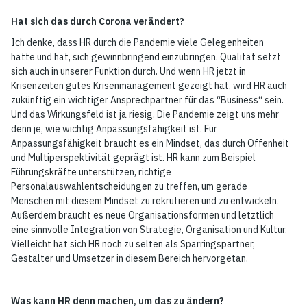
Hat sich das durch Corona verändert?
Ich denke, dass HR durch die Pandemie viele Gelegenheiten
hatte und hat, sich gewinnbringend einzubringen. Qualität setzt
sich auch in unserer Funktion durch. Und wenn HR jetzt in
Krisenzeiten gutes Krisenmanagement gezeigt hat, wird HR auch
zukünftig ein wichtiger Ansprechpartner für das “Business“ sein.
Und das Wirkungsfeld ist ja riesig. Die Pandemie zeigt uns mehr
denn je, wie wichtig Anpassungsfähigkeit ist. Für
Anpassungsfähigkeit braucht es ein Mindset, das durch Offenheit
und Multiperspektivität geprägt ist. HR kann zum Beispiel
Führungskräfte unterstützen, richtige
Personalauswahlentscheidungen zu treffen, um gerade
Menschen mit diesem Mindset zu rekrutieren und zu entwickeln.
Außerdem braucht es neue Organisationsformen und letztlich
eine sinnvolle Integration von Strategie, Organisation und Kultur.
Vielleicht hat sich HR noch zu selten als Sparringspartner,
Gestalter und Umsetzer in diesem Bereich hervorgetan.
Was kann HR denn machen, um das zu ändern?