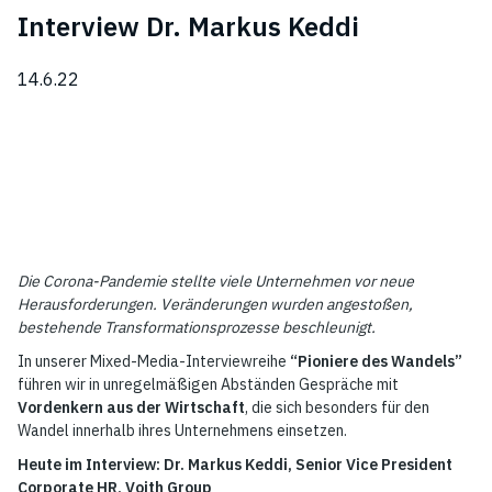
Interview Dr. Markus Keddi
14.6.22
Die Corona-Pandemie stellte viele Unternehmen vor neue
Herausforderungen. Veränderungen wurden angestoßen,
bestehende Transformationsprozesse beschleunigt.
In unserer Mixed-Media-Interviewreihe
“Pioniere des Wandels”
führen wir in unregelmäßigen Abständen Gespräche mit
Vordenkern aus der Wirtschaft
, die sich besonders für den
Wandel innerhalb ihres Unternehmens einsetzen.
Heute im Interview: Dr. Markus Keddi, Senior Vice President
Corporate HR, Voith Group