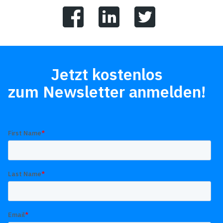
Jetzt kostenlos
zum Newsletter anmelden!