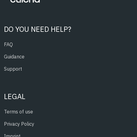
DO YOU NEED HELP?
FAQ
Guidance
Support
LEGAL
Terms of use
Privacy Policy
Imprint