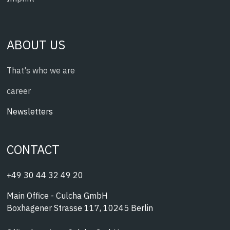
ABOUT US
That's who we are
career
Newsletters
CONTACT
+49 30 44 32 49 20
Main Office - Culcha GmbH
Boxhagener Strasse 117, 10245 Berlin