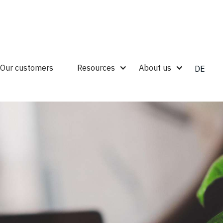
Our customers
Resources
About us
DE