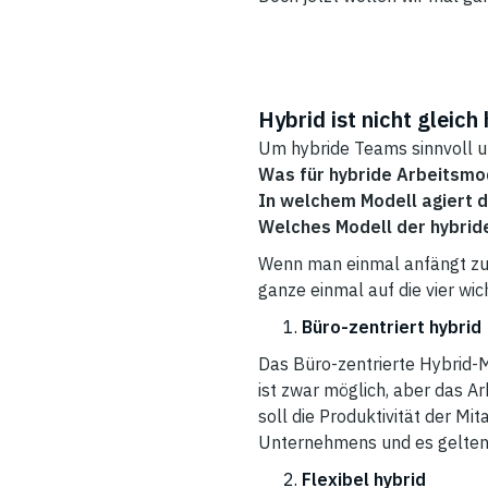
Hybrid ist nicht gleic
Um hybride Teams sinnvoll u
Was für hybride Arbeitsmod
In welchem Modell agiert 
Welches Modell der hybri
Wenn man einmal anfängt zu 
ganze einmal auf die vier wi
Büro-zentriert hybrid
Das Büro-zentrierte Hybrid-M
ist zwar möglich, aber das A
soll die Produktivität der M
Unternehmens und es gelten 
Flexibel hybrid