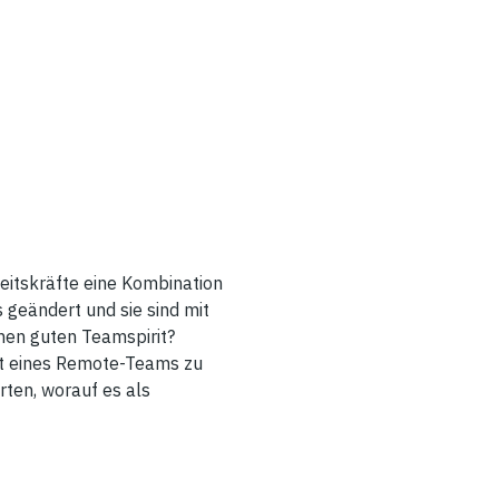
eitskräfte eine Kombination
 geändert und sie sind mit
nen guten Teamspirit?
tät eines Remote-Teams zu
rten, worauf es als