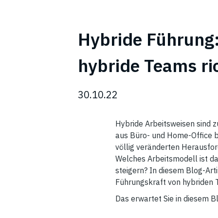
Hybride Führung
hybride Teams ric
30.10.22
Hybride Arbeitsweisen sind z
aus Büro- und Home-Office be
völlig veränderten Herausfo
Welches Arbeitsmodell ist da
steigern? In diesem Blog-Art
Führungskraft von hybriden 
Das erwartet Sie in diesem Bl