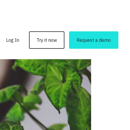
Log In
Try it now
Request a demo