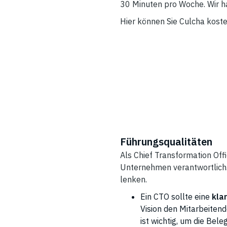
30 Minuten pro Woche. Wir h
Hier können Sie Culcha koste
Führungsqualitäten
Als Chief Transformation Off
Unternehmen verantwortlich.
lenken.
Ein CTO sollte eine
kla
Vision den Mitarbeitend
ist wichtig, um die Bel