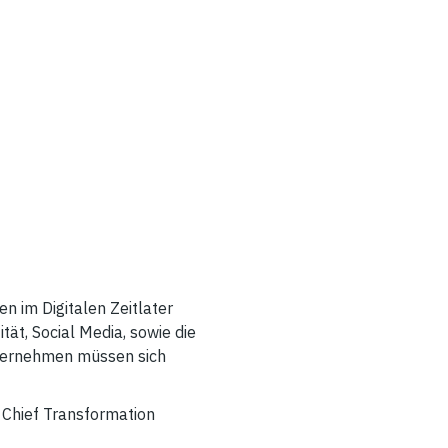
en im Digitalen Zeitlater
ität, Social Media, sowie die
nternehmen müssen sich
 Chief Transformation