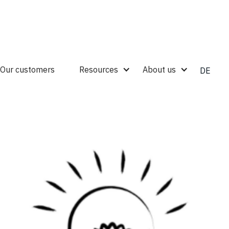
Our customers
Resources
About us
DE