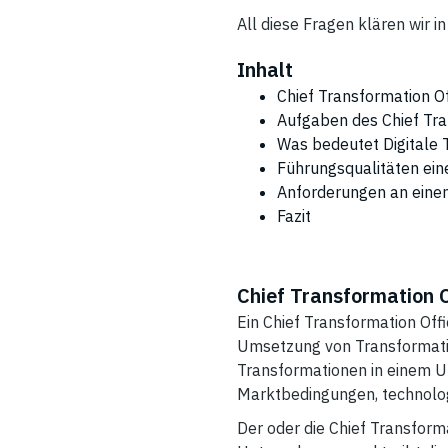
All diese Fragen klären wir in
Inhalt
Chief Transformation Off
Aufgaben des Chief Tra
Was bedeutet Digitale
Führungsqualitäten eine
Anforderungen an einen
Fazit
Chief Transformation Of
Ein Chief Transformation Offi
Umsetzung von Transformation
Transformationen in einem U
Marktbedingungen, technolog
Der oder die Chief Transform