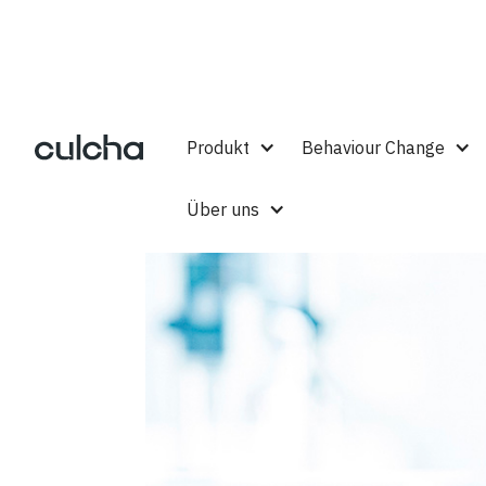
Produkt
Behaviour Change
Über uns