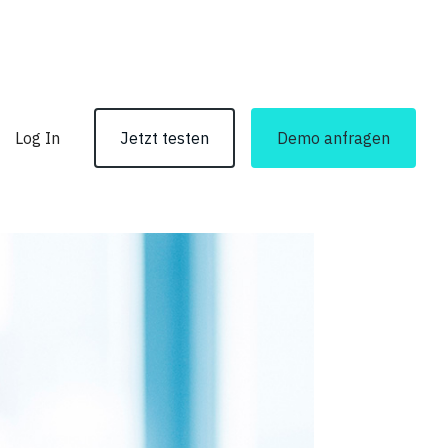
Log In
Jetzt testen
Demo anfragen