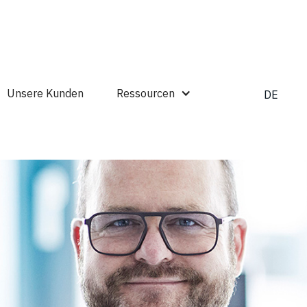
Unsere Kunden
Ressourcen
DE