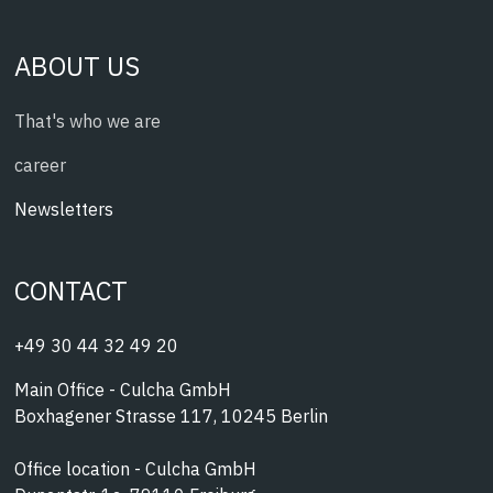
ABOUT US
That's who we are
career
Newsletters
CONTACT
+49 30 44 32 49 20
Main Office - Culcha GmbH
Boxhagener Strasse 117, 10245 Berlin
Office location - Culcha GmbH