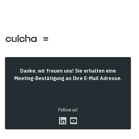
Danke, wir freuen uns! Sie erhalten eine
Meeting-Bestätigung an Ihre E-Mail Adresse.
Follow us!