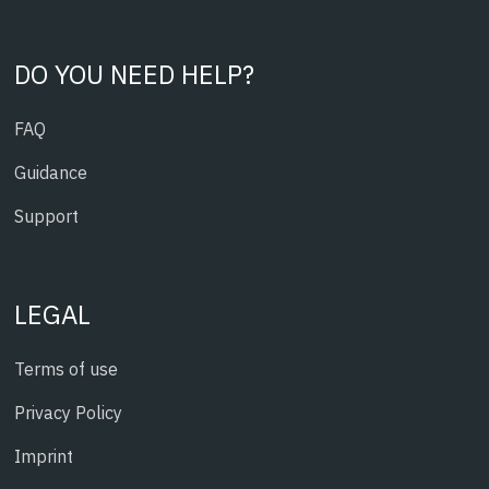
DO YOU NEED HELP?
FAQ
Guidance
Support
LEGAL
Terms of use
Privacy Policy
Imprint